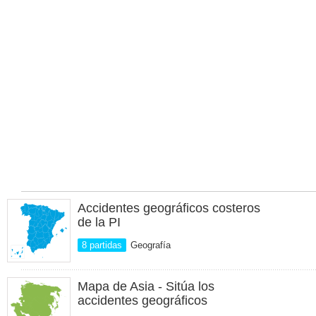
Accidentes geográficos costeros
de la PI
8 partidas
Geografía
Mapa de Asia - Sitúa los
accidentes geográficos