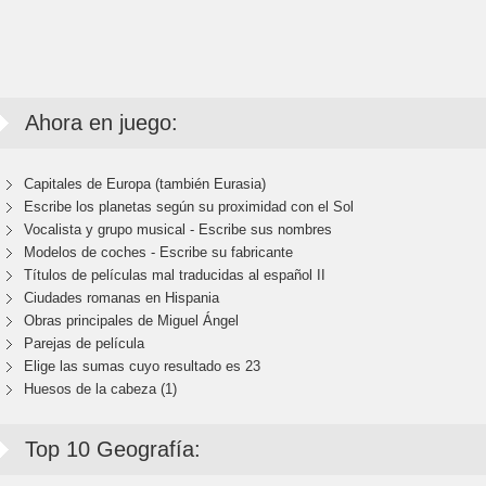
Ahora en juego:
Capitales de Europa (también Eurasia)
Escribe los planetas según su proximidad con el Sol
Vocalista y grupo musical - Escribe sus nombres
Modelos de coches - Escribe su fabricante
Títulos de películas mal traducidas al español II
Ciudades romanas en Hispania
Obras principales de Miguel Ángel
Parejas de película
Elige las sumas cuyo resultado es 23
Huesos de la cabeza (1)
Top 10 Geografía: