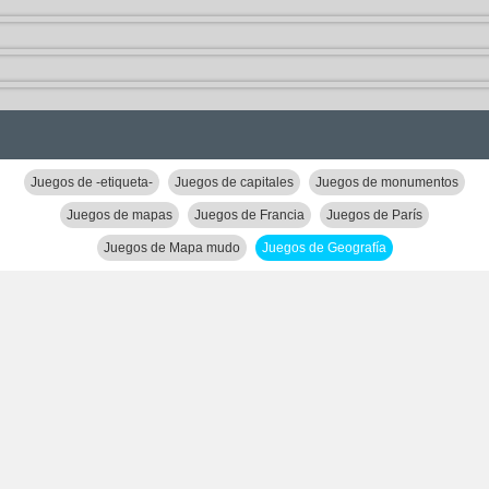
Juegos de -etiqueta-
Juegos de capitales
Juegos de monumentos
Juegos de mapas
Juegos de Francia
Juegos de París
Juegos de Mapa mudo
Juegos de Geografía