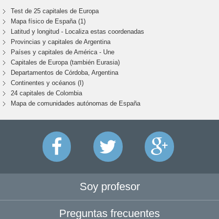
Test de 25 capitales de Europa
Mapa físico de España (1)
Latitud y longitud - Localiza estas coordenadas
Provincias y capitales de Argentina
Países y capitales de América - Une
Capitales de Europa (también Eurasia)
Departamentos de Córdoba, Argentina
Continentes y océanos (I)
24 capitales de Colombia
Mapa de comunidades autónomas de España
Soy profesor
Preguntas frecuentes