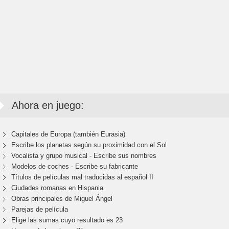
Ahora en juego:
Capitales de Europa (también Eurasia)
Escribe los planetas según su proximidad con el Sol
Vocalista y grupo musical - Escribe sus nombres
Modelos de coches - Escribe su fabricante
Títulos de películas mal traducidas al español II
Ciudades romanas en Hispania
Obras principales de Miguel Ángel
Parejas de película
Elige las sumas cuyo resultado es 23