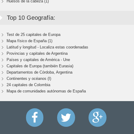
Huesos de la cabeza (1)
Top 10 Geografía:
Test de 25 capitales de Europa
Mapa físico de España (1)
Latitud y longitud - Localiza estas coordenadas
Provincias y capitales de Argentina
Países y capitales de América - Une
Capitales de Europa (también Eurasia)
Departamentos de Córdoba, Argentina
Continentes y océanos (I)
24 capitales de Colombia
Mapa de comunidades autónomas de España