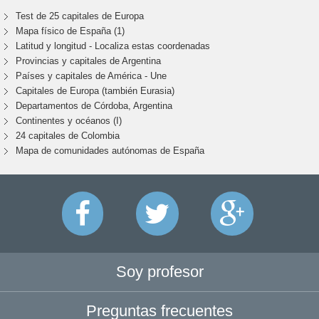
Test de 25 capitales de Europa
Mapa físico de España (1)
Latitud y longitud - Localiza estas coordenadas
Provincias y capitales de Argentina
Países y capitales de América - Une
Capitales de Europa (también Eurasia)
Departamentos de Córdoba, Argentina
Continentes y océanos (I)
24 capitales de Colombia
Mapa de comunidades autónomas de España
Soy profesor
Preguntas frecuentes