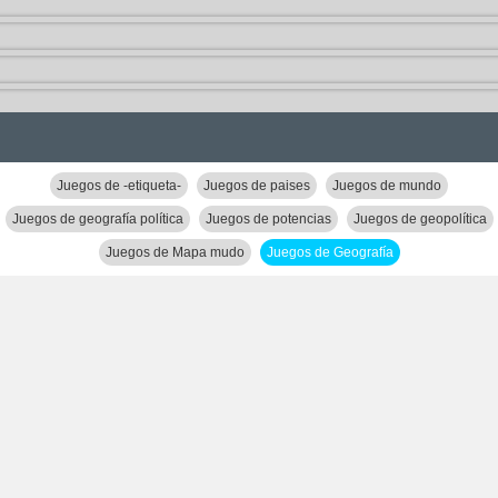
Juegos de -etiqueta-
Juegos de paises
Juegos de mundo
Juegos de geografía política
Juegos de potencias
Juegos de geopolítica
Juegos de Mapa mudo
Juegos de Geografía