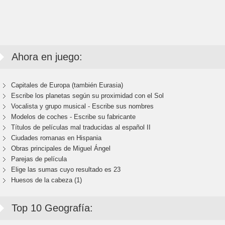
Ahora en juego:
Capitales de Europa (también Eurasia)
Escribe los planetas según su proximidad con el Sol
Vocalista y grupo musical - Escribe sus nombres
Modelos de coches - Escribe su fabricante
Títulos de películas mal traducidas al español II
Ciudades romanas en Hispania
Obras principales de Miguel Ángel
Parejas de película
Elige las sumas cuyo resultado es 23
Huesos de la cabeza (1)
Top 10 Geografía: