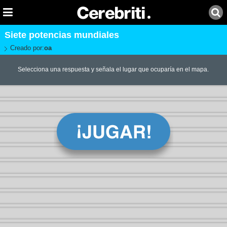
Siete potencias mundiales
Creado por:
oa
Selecciona una respuesta y señala el lugar que ocuparía en el mapa.