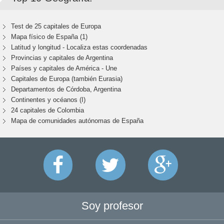
Test de 25 capitales de Europa
Mapa físico de España (1)
Latitud y longitud - Localiza estas coordenadas
Provincias y capitales de Argentina
Países y capitales de América - Une
Capitales de Europa (también Eurasia)
Departamentos de Córdoba, Argentina
Continentes y océanos (I)
24 capitales de Colombia
Mapa de comunidades autónomas de España
Soy profesor