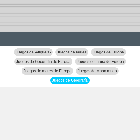
Juegos de -etiqueta-
Juegos de mares
Juegos de Europa
Juegos de Geografía de Europa
Juegos de mapa de Europa
Juegos de mares de Europa
Juegos de Mapa mudo
Juegos de Geografía