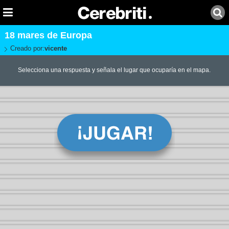
18 mares de Europa
Creado por:
vicente
Selecciona una respuesta y señala el lugar que ocuparía en el mapa.