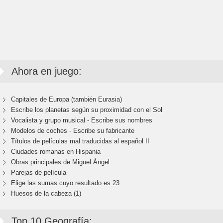
Ahora en juego:
Capitales de Europa (también Eurasia)
Escribe los planetas según su proximidad con el Sol
Vocalista y grupo musical - Escribe sus nombres
Modelos de coches - Escribe su fabricante
Títulos de películas mal traducidas al español II
Ciudades romanas en Hispania
Obras principales de Miguel Ángel
Parejas de película
Elige las sumas cuyo resultado es 23
Huesos de la cabeza (1)
Top 10 Geografía: