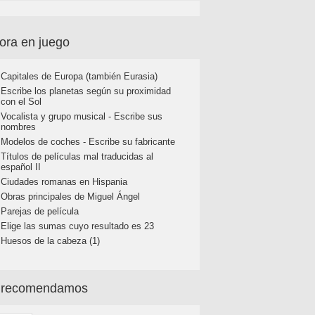
ora en juego
Capitales de Europa (también Eurasia)
Escribe los planetas según su proximidad
con el Sol
Vocalista y grupo musical - Escribe sus
nombres
Modelos de coches - Escribe su fabricante
Títulos de películas mal traducidas al
español II
Ciudades romanas en Hispania
Obras principales de Miguel Ángel
Parejas de película
Elige las sumas cuyo resultado es 23
Huesos de la cabeza (1)
 recomendamos