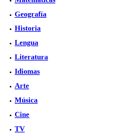
Geografía
Historia
Lengua
Literatura
Idiomas
Arte
Música
Cine
TV