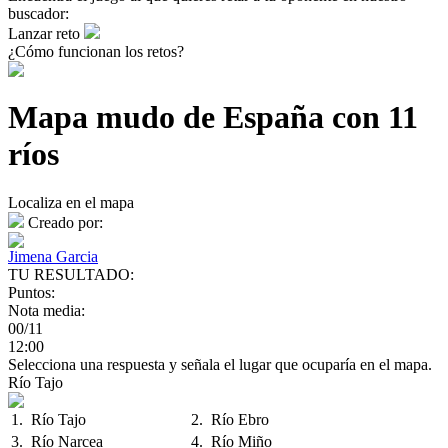
buscador:
Lanzar reto
¿Cómo funcionan los retos?
Mapa mudo de España con 11
ríos
Localiza en el mapa
Creado por:
Jimena Garcia
TU RESULTADO:
Puntos:
Nota media:
00/11
12:00
Selecciona una respuesta y señala el lugar que ocuparía en el mapa.
Río Tajo
1. Río Tajo
2. Río Ebro
3. Río Narcea
4. Río Miño