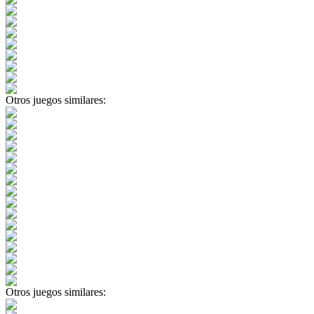
Otros juegos similares:
Otros juegos similares: