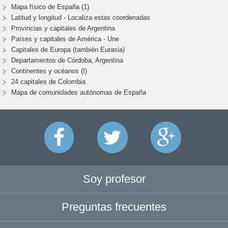
Mapa físico de España (1)
Latitud y longitud - Localiza estas coordenadas
Provincias y capitales de Argentina
Países y capitales de América - Une
Capitales de Europa (también Eurasia)
Departamentos de Córdoba, Argentina
Continentes y océanos (I)
24 capitales de Colombia
Mapa de comunidades autónomas de España
Soy profesor
Preguntas frecuentes