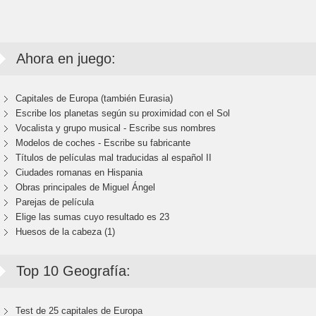
Ahora en juego:
Capitales de Europa (también Eurasia)
Escribe los planetas según su proximidad con el Sol
Vocalista y grupo musical - Escribe sus nombres
Modelos de coches - Escribe su fabricante
Títulos de películas mal traducidas al español II
Ciudades romanas en Hispania
Obras principales de Miguel Ángel
Parejas de película
Elige las sumas cuyo resultado es 23
Huesos de la cabeza (1)
Top 10 Geografía:
Test de 25 capitales de Europa