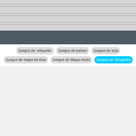
Juegos de -etiqueta-
Juegos de paises
Juegos de asia
Juegos de mapa de Asia
Juegos de Mapa mudo
Juegos de Geografía