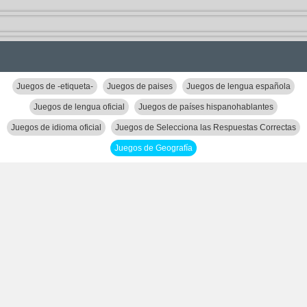
Juegos de -etiqueta-
Juegos de paises
Juegos de lengua española
Juegos de lengua oficial
Juegos de países hispanohablantes
Juegos de idioma oficial
Juegos de Selecciona las Respuestas Correctas
Juegos de Geografía