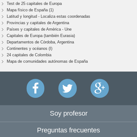
Test de 25 capitales de Europa
Mapa físico de España (1)
Latitud y longitud - Localiza estas coordenadas
Provincias y capitales de Argentina
Países y capitales de América - Une
Capitales de Europa (también Eurasia)
Departamentos de Córdoba, Argentina
Continentes y océanos (I)
24 capitales de Colombia
Mapa de comunidades autónomas de España
Soy profesor
Preguntas frecuentes