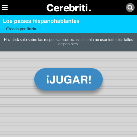
Los países hispanohablantes
Creado por:
linda
Haz click solo sobre las respuestas correctas e intenta no usar todos los fallos
disponibles.