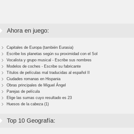
Ahora en juego:
Capitales de Europa (también Eurasia)
Escribe los planetas según su proximidad con el Sol
Vocalista y grupo musical - Escribe sus nombres
Modelos de coches - Escribe su fabricante
Títulos de películas mal traducidas al español II
Ciudades romanas en Hispania
Obras principales de Miguel Ángel
Parejas de película
Elige las sumas cuyo resultado es 23
Huesos de la cabeza (1)
Top 10 Geografía: