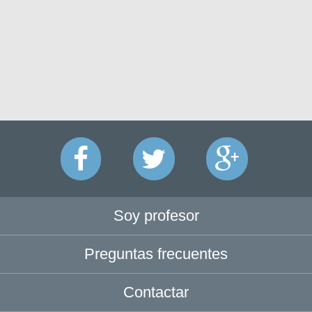
Soy profesor
Preguntas frecuentes
Contactar