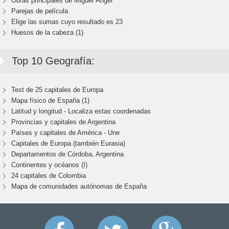
Obras principales de Miguel Ángel
Parejas de película
Elige las sumas cuyo resultado es 23
Huesos de la cabeza (1)
Top 10 Geografía:
Test de 25 capitales de Europa
Mapa físico de España (1)
Latitud y longitud - Localiza estas coordenadas
Provincias y capitales de Argentina
Países y capitales de América - Une
Capitales de Europa (también Eurasia)
Departamentos de Córdoba, Argentina
Continentes y océanos (I)
24 capitales de Colombia
Mapa de comunidades autónomas de España