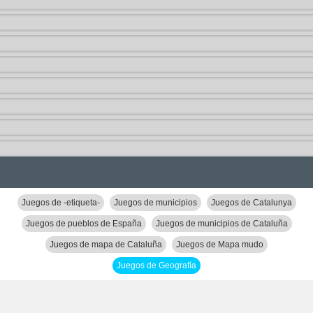
Juegos de -etiqueta-
Juegos de municipios
Juegos de Catalunya
Juegos de pueblos de España
Juegos de municipios de Cataluña
Juegos de mapa de Cataluña
Juegos de Mapa mudo
Juegos de Geografía