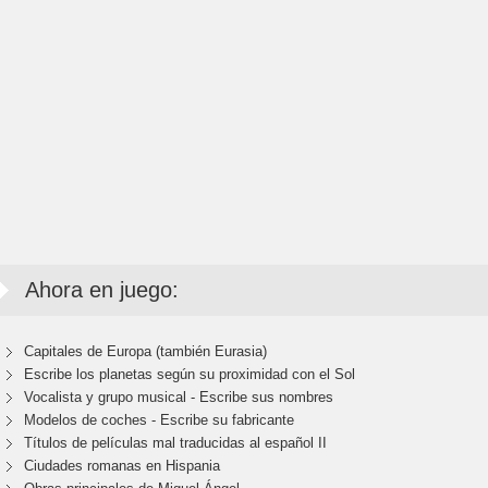
Ahora en juego:
Capitales de Europa (también Eurasia)
Escribe los planetas según su proximidad con el Sol
Vocalista y grupo musical - Escribe sus nombres
Modelos de coches - Escribe su fabricante
Títulos de películas mal traducidas al español II
Ciudades romanas en Hispania