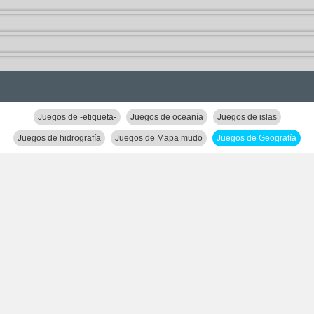
Juegos de -etiqueta-
Juegos de oceanía
Juegos de islas
Juegos de hidrografía
Juegos de Mapa mudo
Juegos de Geografía