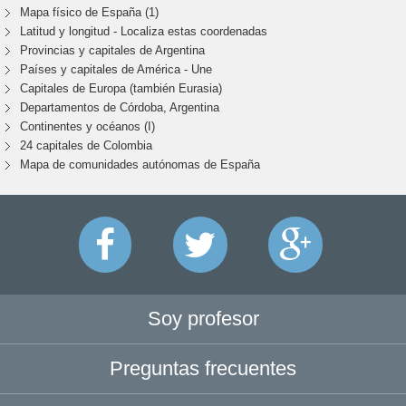
Mapa físico de España (1)
Latitud y longitud - Localiza estas coordenadas
Provincias y capitales de Argentina
Países y capitales de América - Une
Capitales de Europa (también Eurasia)
Departamentos de Córdoba, Argentina
Continentes y océanos (I)
24 capitales de Colombia
Mapa de comunidades autónomas de España
Soy profesor
Preguntas frecuentes