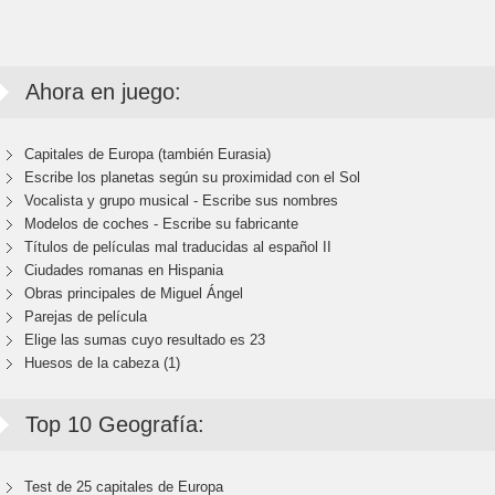
Ahora en juego:
Capitales de Europa (también Eurasia)
Escribe los planetas según su proximidad con el Sol
Vocalista y grupo musical - Escribe sus nombres
Modelos de coches - Escribe su fabricante
Títulos de películas mal traducidas al español II
Ciudades romanas en Hispania
Obras principales de Miguel Ángel
Parejas de película
Elige las sumas cuyo resultado es 23
Huesos de la cabeza (1)
Top 10 Geografía:
Test de 25 capitales de Europa