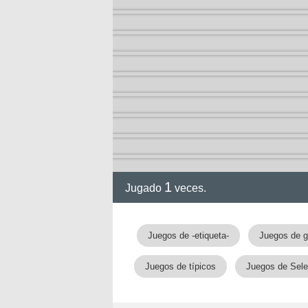
1
Jugado
veces.
Juegos de -etiqueta-
Juegos de 
Juegos de típicos
Juegos de Sele