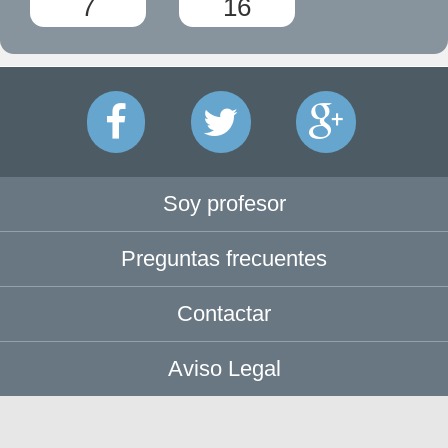
7
16
Soy profesor
Preguntas frecuentes
Contactar
Aviso Legal