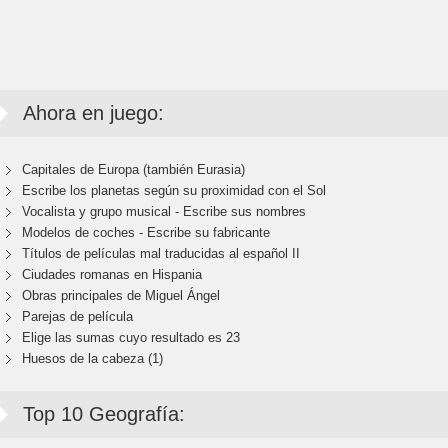
Ahora en juego:
Capitales de Europa (también Eurasia)
Escribe los planetas según su proximidad con el Sol
Vocalista y grupo musical - Escribe sus nombres
Modelos de coches - Escribe su fabricante
Títulos de películas mal traducidas al español II
Ciudades romanas en Hispania
Obras principales de Miguel Ángel
Parejas de película
Elige las sumas cuyo resultado es 23
Huesos de la cabeza (1)
Top 10 Geografía: