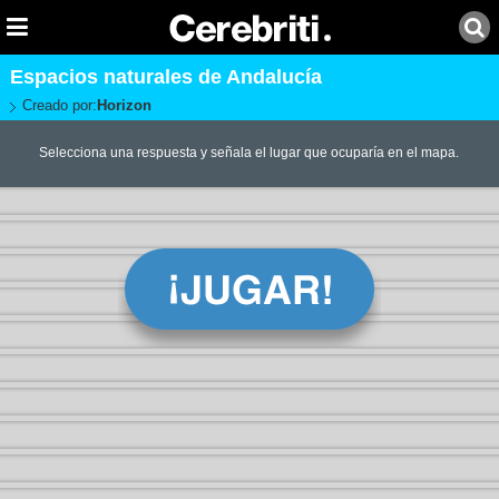
Espacios naturales de Andalucía
Creado por:
Horizon
Selecciona una respuesta y señala el lugar que ocuparía en el mapa.