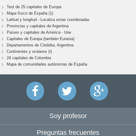
Test de 25 capitales de Europa
Mapa físico de España (1)
Latitud y longitud - Localiza estas coordenadas
Provincias y capitales de Argentina
Países y capitales de América - Une
Capitales de Europa (también Eurasia)
Departamentos de Córdoba, Argentina
Continentes y océanos (I)
24 capitales de Colombia
Mapa de comunidades autónomas de España
Soy profesor
Preguntas frecuentes