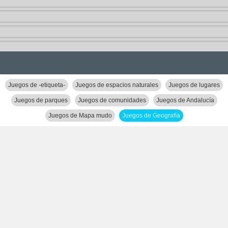
Juegos de -etiqueta-
Juegos de espacios naturales
Juegos de lugares
Juegos de parques
Juegos de comunidades
Juegos de Andalucía
Juegos de Mapa mudo
Juegos de Geografía