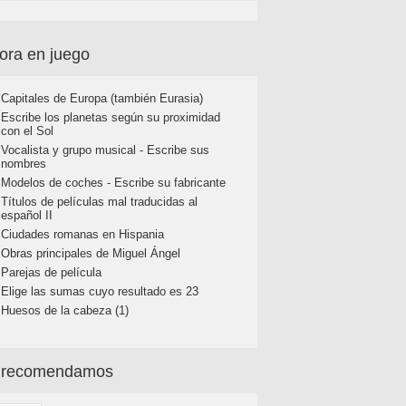
ora en juego
Capitales de Europa (también Eurasia)
Escribe los planetas según su proximidad
con el Sol
Vocalista y grupo musical - Escribe sus
nombres
Modelos de coches - Escribe su fabricante
Títulos de películas mal traducidas al
español II
Ciudades romanas en Hispania
Obras principales de Miguel Ángel
Parejas de película
Elige las sumas cuyo resultado es 23
Huesos de la cabeza (1)
 recomendamos