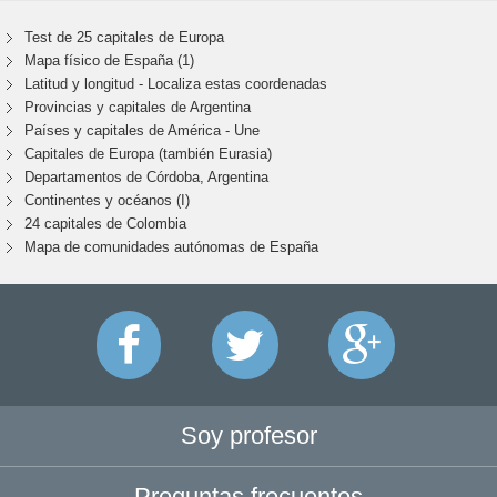
Test de 25 capitales de Europa
Mapa físico de España (1)
Latitud y longitud - Localiza estas coordenadas
Provincias y capitales de Argentina
Países y capitales de América - Une
Capitales de Europa (también Eurasia)
Departamentos de Córdoba, Argentina
Continentes y océanos (I)
24 capitales de Colombia
Mapa de comunidades autónomas de España
Soy profesor
Preguntas frecuentes