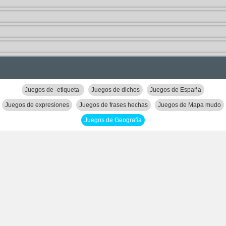
Juegos de -etiqueta-
Juegos de dichos
Juegos de España
Juegos de expresiones
Juegos de frases hechas
Juegos de Mapa mudo
Juegos de Geografía