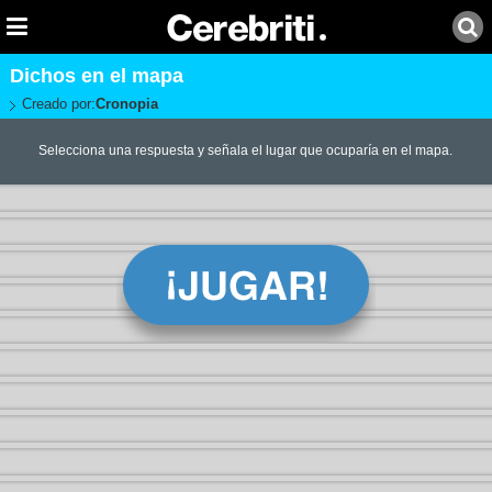
Dichos en el mapa
Creado por:
Cronopia
Selecciona una respuesta y señala el lugar que ocuparía en el mapa.