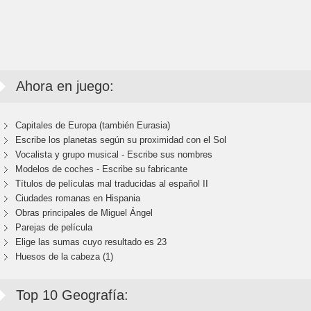
Ahora en juego:
Capitales de Europa (también Eurasia)
Escribe los planetas según su proximidad con el Sol
Vocalista y grupo musical - Escribe sus nombres
Modelos de coches - Escribe su fabricante
Títulos de películas mal traducidas al español II
Ciudades romanas en Hispania
Obras principales de Miguel Ángel
Parejas de película
Elige las sumas cuyo resultado es 23
Huesos de la cabeza (1)
Top 10 Geografía: