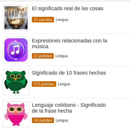
El significado real de las cosas
24 partidas
Lengua
Expresiones relacionadas con la
música
11 partidas
Lengua
Significado de 10 frases hechas
173 partidas
Lengua
Lenguaje cotidiano - Significado
de la frase hecha
14 partidas
Lengua