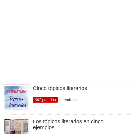
Cinco tópicos literarios
347 partidas
Literatura
Los tópicos literarios en cinco
ejemplos