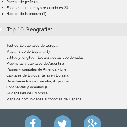
Parejas de película
Elige las sumas cuyo resultado es 23
Huesos de la cabeza (1)
Top 10 Geografía:
Test de 25 capitales de Europa
Mapa físico de España (1)
Latitud y longitud - Localiza estas coordenadas
Provincias y capitales de Argentina
Países y capitales de América - Une
Capitales de Europa (también Eurasia)
Departamentos de Córdoba, Argentina
Continentes y océanos (I)
24 capitales de Colombia
Mapa de comunidades autónomas de España