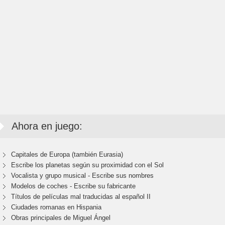
Ahora en juego:
Capitales de Europa (también Eurasia)
Escribe los planetas según su proximidad con el Sol
Vocalista y grupo musical - Escribe sus nombres
Modelos de coches - Escribe su fabricante
Títulos de películas mal traducidas al español II
Ciudades romanas en Hispania
Obras principales de Miguel Ángel