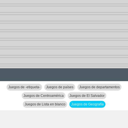
Juegos de -etiqueta-
Juegos de países
Juegos de departamentos
Juegos de Centroamérica
Juegos de El Salvador
Juegos de Lista en blanco
Juegos de Geografía