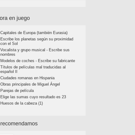
ora en juego
Capitales de Europa (también Eurasia)
Escribe los planetas según su proximidad
con el Sol
Vocalista y grupo musical - Escribe sus
nombres
Modelos de coches - Escribe su fabricante
Títulos de películas mal traducidas al
español II
Ciudades romanas en Hispania
Obras principales de Miguel Ángel
Parejas de película
Elige las sumas cuyo resultado es 23
Huesos de la cabeza (1)
 recomendamos