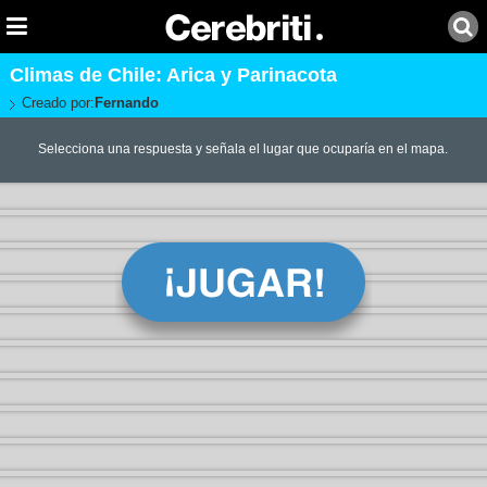
Climas de Chile: Arica y Parinacota
Creado por:
Fernando
Selecciona una respuesta y señala el lugar que ocuparía en el mapa.