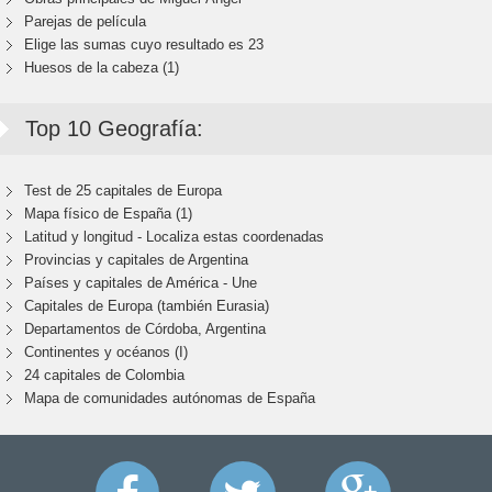
Parejas de película
Elige las sumas cuyo resultado es 23
Huesos de la cabeza (1)
Top 10 Geografía:
Test de 25 capitales de Europa
Mapa físico de España (1)
Latitud y longitud - Localiza estas coordenadas
Provincias y capitales de Argentina
Países y capitales de América - Une
Capitales de Europa (también Eurasia)
Departamentos de Córdoba, Argentina
Continentes y océanos (I)
24 capitales de Colombia
Mapa de comunidades autónomas de España