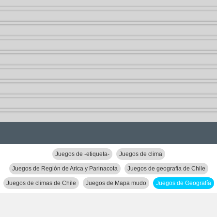
Juegos de -etiqueta-
Juegos de clima
Juegos de Región de Arica y Parinacota
Juegos de geografía de Chile
Juegos de climas de Chile
Juegos de Mapa mudo
Juegos de Geografía