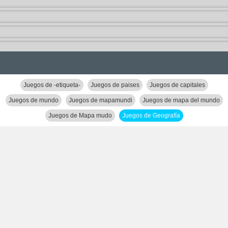
Juegos de -etiqueta-
Juegos de paises
Juegos de capitales
Juegos de mundo
Juegos de mapamundi
Juegos de mapa del mundo
Juegos de Mapa mudo
Juegos de Geografía