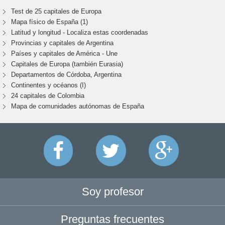
Test de 25 capitales de Europa
Mapa físico de España (1)
Latitud y longitud - Localiza estas coordenadas
Provincias y capitales de Argentina
Países y capitales de América - Une
Capitales de Europa (también Eurasia)
Departamentos de Córdoba, Argentina
Continentes y océanos (I)
24 capitales de Colombia
Mapa de comunidades autónomas de España
Soy profesor
Preguntas frecuentes