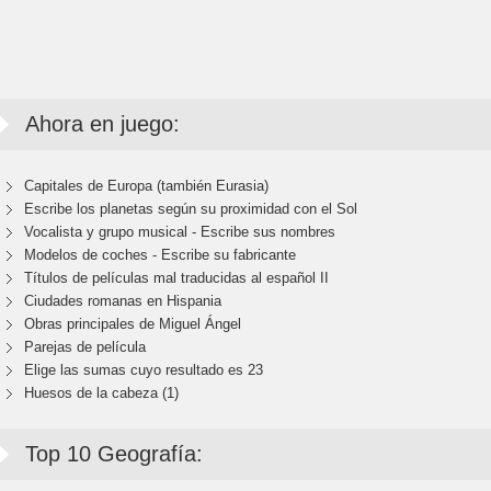
Ahora en juego:
Capitales de Europa (también Eurasia)
Escribe los planetas según su proximidad con el Sol
Vocalista y grupo musical - Escribe sus nombres
Modelos de coches - Escribe su fabricante
Títulos de películas mal traducidas al español II
Ciudades romanas en Hispania
Obras principales de Miguel Ángel
Parejas de película
Elige las sumas cuyo resultado es 23
Huesos de la cabeza (1)
Top 10 Geografía: