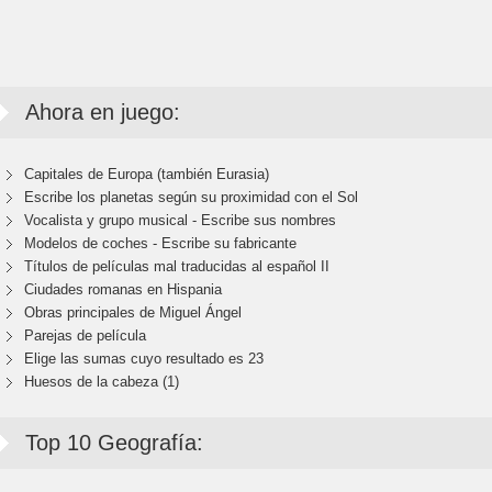
Ahora en juego:
Capitales de Europa (también Eurasia)
Escribe los planetas según su proximidad con el Sol
Vocalista y grupo musical - Escribe sus nombres
Modelos de coches - Escribe su fabricante
Títulos de películas mal traducidas al español II
Ciudades romanas en Hispania
Obras principales de Miguel Ángel
Parejas de película
Elige las sumas cuyo resultado es 23
Huesos de la cabeza (1)
Top 10 Geografía: