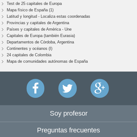
Test de 25 capitales de Europa
Mapa físico de España (1)
Latitud y longitud - Localiza estas coordenadas
Provincias y capitales de Argentina
Países y capitales de América - Une
Capitales de Europa (también Eurasia)
Departamentos de Córdoba, Argentina
Continentes y océanos (I)
24 capitales de Colombia
Mapa de comunidades autónomas de España
Soy profesor
Preguntas frecuentes