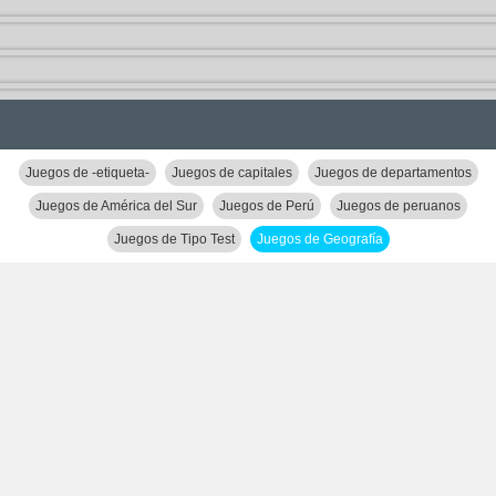
Juegos de -etiqueta-
Juegos de capitales
Juegos de departamentos
Juegos de América del Sur
Juegos de Perú
Juegos de peruanos
Juegos de Tipo Test
Juegos de Geografía