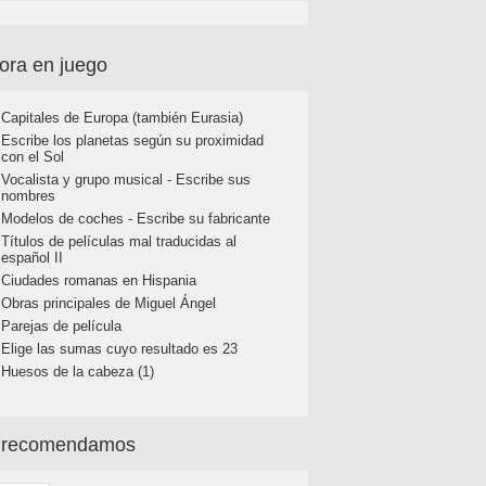
ora en juego
Capitales de Europa (también Eurasia)
Escribe los planetas según su proximidad
con el Sol
Vocalista y grupo musical - Escribe sus
nombres
Modelos de coches - Escribe su fabricante
Títulos de películas mal traducidas al
español II
Ciudades romanas en Hispania
Obras principales de Miguel Ángel
Parejas de película
Elige las sumas cuyo resultado es 23
Huesos de la cabeza (1)
 recomendamos