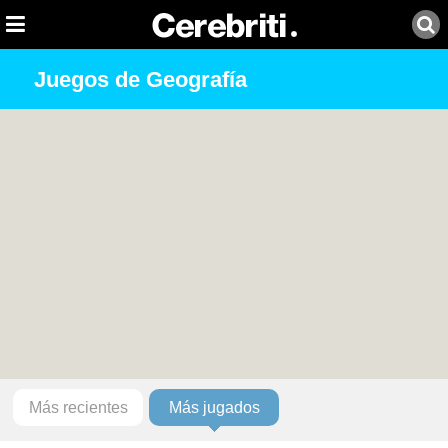
Juegos de Geografía
Más recientes
Más jugados