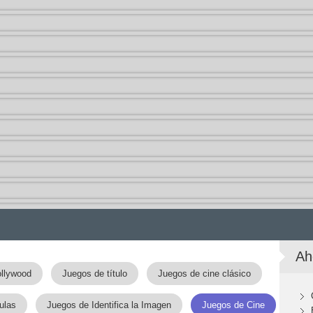
Ah
llywood
Juegos de título
Juegos de cine clásico
ulas
Juegos de Identifica la Imagen
Juegos de Cine