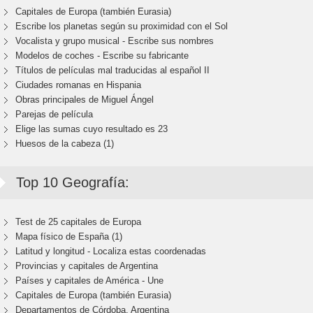
Capitales de Europa (también Eurasia)
Escribe los planetas según su proximidad con el Sol
Vocalista y grupo musical - Escribe sus nombres
Modelos de coches - Escribe su fabricante
Títulos de películas mal traducidas al español II
Ciudades romanas en Hispania
Obras principales de Miguel Ángel
Parejas de película
Elige las sumas cuyo resultado es 23
Huesos de la cabeza (1)
Top 10 Geografía:
Test de 25 capitales de Europa
Mapa físico de España (1)
Latitud y longitud - Localiza estas coordenadas
Provincias y capitales de Argentina
Países y capitales de América - Une
Capitales de Europa (también Eurasia)
Departamentos de Córdoba, Argentina