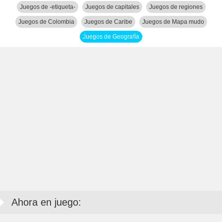
Juegos de -etiqueta-
Juegos de capitales
Juegos de regiones
Juegos de Colombia
Juegos de Caribe
Juegos de Mapa mudo
Juegos de Geografía
Ahora en juego: