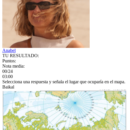
Anabel
TU RESULTADO:
Puntos:
Nota media:
00/24
03:00
Selecciona una respuesta y señala el lugar que ocuparía en el mapa.
Baikal