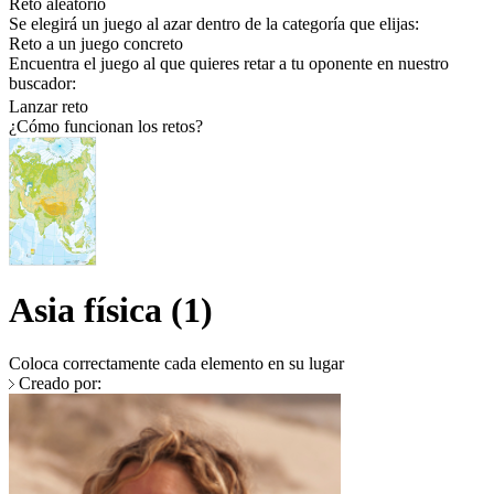
Reto aleatorio
Se elegirá un juego al azar dentro de la categoría que elijas:
Reto a un juego concreto
Encuentra el juego al que quieres retar a tu oponente en nuestro
buscador:
Lanzar reto
¿Cómo funcionan los retos?
Asia física (1)
Coloca correctamente cada elemento en su lugar
Creado por: