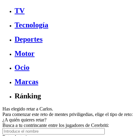
TV
Tecnología
Deportes
Motor
Ocio
Marcas
Ránking
Has elegido retar a Carlos.
Para comenzar este reto de mentes priviligedias, elige el tipo de reto:
¿A quién quieres retar?
Busca a tu contrincante entre los jugadores de Cerebriti: