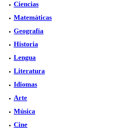
Ciencias
Matemáticas
Geografía
Historia
Lengua
Literatura
Idiomas
Arte
Música
Cine