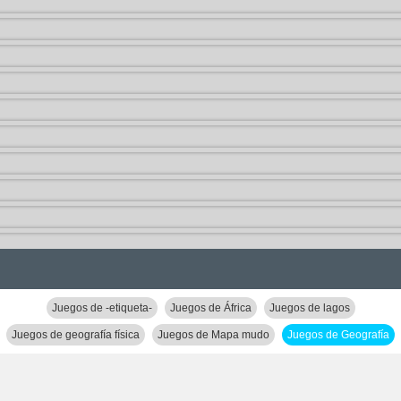
Juegos de -etiqueta-
Juegos de África
Juegos de lagos
Juegos de geografía física
Juegos de Mapa mudo
Juegos de Geografía