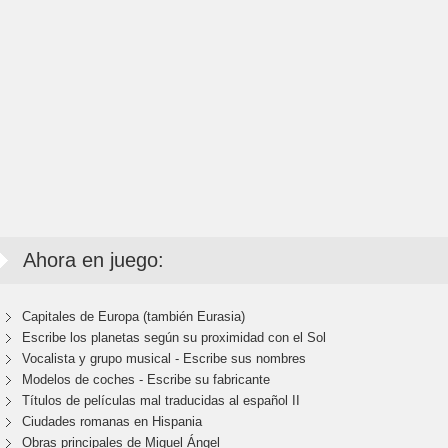
Ahora en juego:
Capitales de Europa (también Eurasia)
Escribe los planetas según su proximidad con el Sol
Vocalista y grupo musical - Escribe sus nombres
Modelos de coches - Escribe su fabricante
Títulos de películas mal traducidas al español II
Ciudades romanas en Hispania
Obras principales de Miguel Ángel