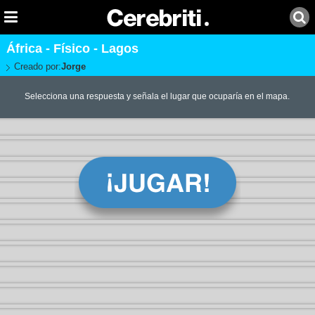
África - Físico - Lagos
Creado por:
Jorge
Selecciona una respuesta y señala el lugar que ocuparía en el mapa.