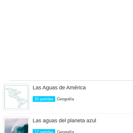
Las Aguas de América
20 partidas
Geografía
Las aguas del planeta azul
12 partidas
Geografía