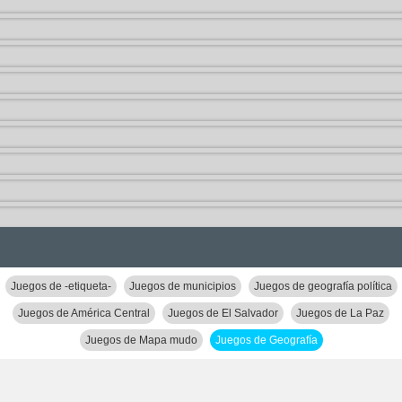
Juegos de -etiqueta-
Juegos de municipios
Juegos de geografía política
Juegos de América Central
Juegos de El Salvador
Juegos de La Paz
Juegos de Mapa mudo
Juegos de Geografía