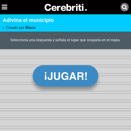
Adivina el municipio
Creado por:
Mario
Selecciona una respuesta y señala el lugar que ocuparía en el mapa.