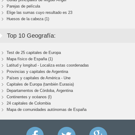
Parejas de película
Elige las sumas cuyo resultado es 23
Huesos de la cabeza (1)
Top 10 Geografía:
Test de 25 capitales de Europa
Mapa físico de España (1)
Latitud y longitud - Localiza estas coordenadas
Provincias y capitales de Argentina
Países y capitales de América - Une
Capitales de Europa (también Eurasia)
Departamentos de Córdoba, Argentina
Continentes y océanos (I)
24 capitales de Colombia
Mapa de comunidades autónomas de España