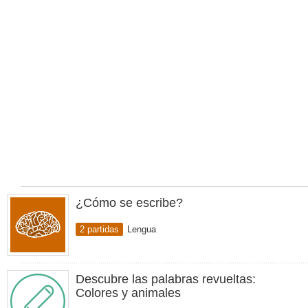
¿Cómo se escribe?
2 partidas
Lengua
Descubre las palabras revueltas:
Colores y animales