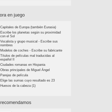
ora en juego
Capitales de Europa (también Eurasia)
Escribe los planetas según su proximidad
con el Sol
Vocalista y grupo musical - Escribe sus
nombres
Modelos de coches - Escribe su fabricante
Títulos de películas mal traducidas al
español II
Ciudades romanas en Hispania
Obras principales de Miguel Ángel
Parejas de película
Elige las sumas cuyo resultado es 23
Huesos de la cabeza (1)
 recomendamos