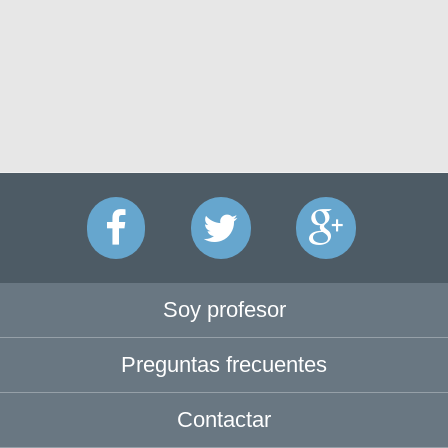
Soy profesor
Preguntas frecuentes
Contactar