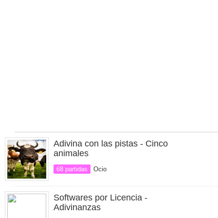
Adivina con las pistas - Cinco
animales
68 partidas
Ocio
Softwares por Licencia -
Adivinanzas