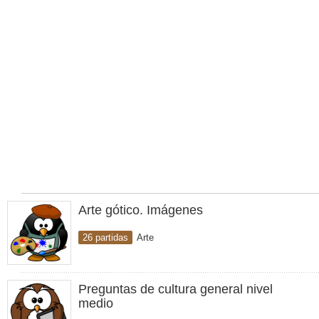
Arte gótico. Imágenes
26 partidas
Arte
Preguntas de cultura general nivel
medio