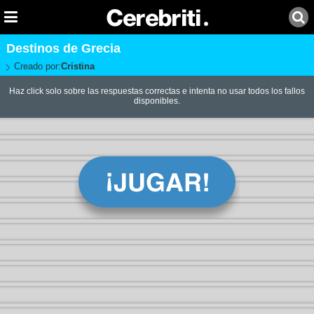
Destinos de Grecia
Creado por:
Cristina
Haz click solo sobre las respuestas correctas e intenta no usar todos los fallos
disponibles.