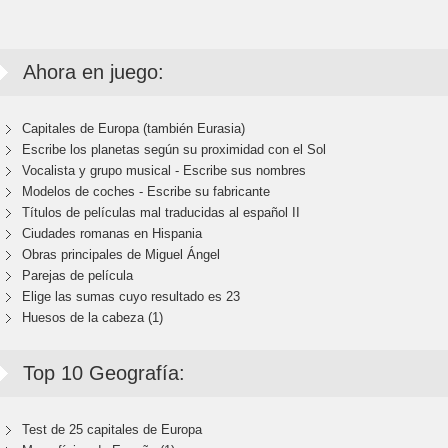
Ahora en juego:
Capitales de Europa (también Eurasia)
Escribe los planetas según su proximidad con el Sol
Vocalista y grupo musical - Escribe sus nombres
Modelos de coches - Escribe su fabricante
Títulos de películas mal traducidas al español II
Ciudades romanas en Hispania
Obras principales de Miguel Ángel
Parejas de película
Elige las sumas cuyo resultado es 23
Huesos de la cabeza (1)
Top 10 Geografía:
Test de 25 capitales de Europa