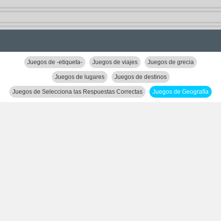
Juegos de -etiqueta-
Juegos de viajes
Juegos de grecia
Juegos de lugares
Juegos de destinos
Juegos de Selecciona las Respuestas Correctas
Juegos de Geografía