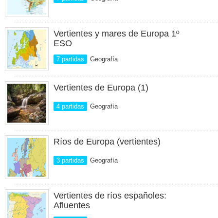
Vertientes y mares de Europa 1º
ESO
7 partidas
Geografía
Vertientes de Europa (1)
4 partidas
Geografía
Ríos de Europa (vertientes)
3 partidas
Geografía
Vertientes de ríos españoles:
Afluentes