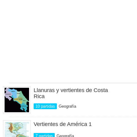
Llanuras y vertientes de Costa
Rica
10 partidas
Geografía
Vertientes de América 1
7 partidas
Geografía