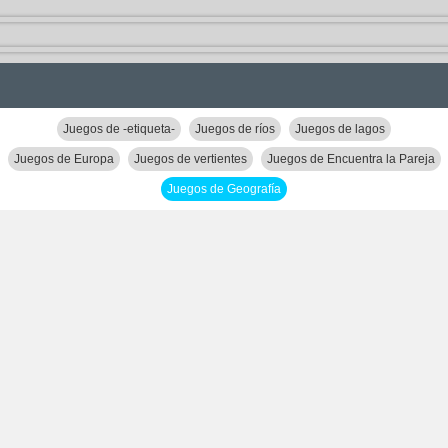
Juegos de -etiqueta-
Juegos de ríos
Juegos de lagos
Juegos de Europa
Juegos de vertientes
Juegos de Encuentra la Pareja
Juegos de Geografía