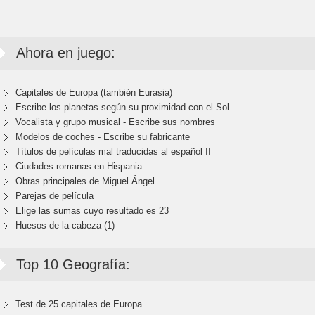
Ahora en juego:
Capitales de Europa (también Eurasia)
Escribe los planetas según su proximidad con el Sol
Vocalista y grupo musical - Escribe sus nombres
Modelos de coches - Escribe su fabricante
Títulos de películas mal traducidas al español II
Ciudades romanas en Hispania
Obras principales de Miguel Ángel
Parejas de película
Elige las sumas cuyo resultado es 23
Huesos de la cabeza (1)
Top 10 Geografía:
Test de 25 capitales de Europa