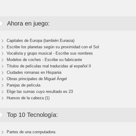
Ahora en juego:
Capitales de Europa (también Eurasia)
Escribe los planetas según su proximidad con el Sol
Vocalista y grupo musical - Escribe sus nombres
Modelos de coches - Escribe su fabricante
Títulos de películas mal traducidas al español II
Ciudades romanas en Hispania
Obras principales de Miguel Ángel
Parejas de película
Elige las sumas cuyo resultado es 23
Huesos de la cabeza (1)
Top 10 Tecnología:
Partes de una computadora