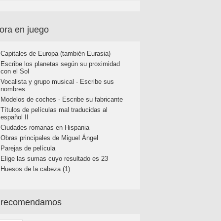
ora en juego
Capitales de Europa (también Eurasia)
Escribe los planetas según su proximidad
con el Sol
Vocalista y grupo musical - Escribe sus
nombres
Modelos de coches - Escribe su fabricante
Títulos de películas mal traducidas al
español II
Ciudades romanas en Hispania
Obras principales de Miguel Ángel
Parejas de película
Elige las sumas cuyo resultado es 23
Huesos de la cabeza (1)
 recomendamos