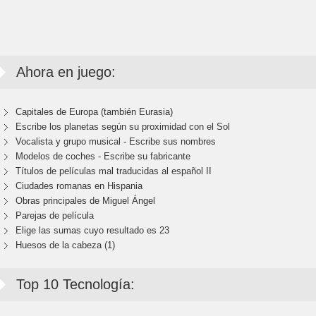
Ahora en juego:
Capitales de Europa (también Eurasia)
Escribe los planetas según su proximidad con el Sol
Vocalista y grupo musical - Escribe sus nombres
Modelos de coches - Escribe su fabricante
Títulos de películas mal traducidas al español II
Ciudades romanas en Hispania
Obras principales de Miguel Ángel
Parejas de película
Elige las sumas cuyo resultado es 23
Huesos de la cabeza (1)
Top 10 Tecnología: