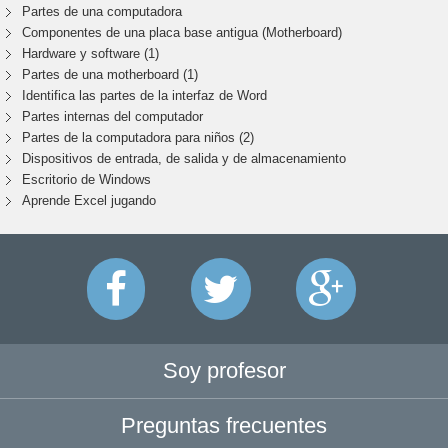
Partes de una computadora
Componentes de una placa base antigua (Motherboard)
Hardware y software (1)
Partes de una motherboard (1)
Identifica las partes de la interfaz de Word
Partes internas del computador
Partes de la computadora para niños (2)
Dispositivos de entrada, de salida y de almacenamiento
Escritorio de Windows
Aprende Excel jugando
Soy profesor
Preguntas frecuentes