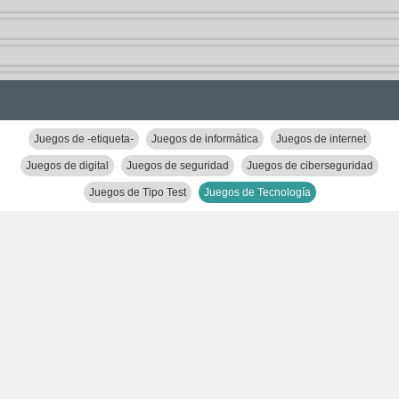
Juegos de -etiqueta-
Juegos de informática
Juegos de internet
Juegos de digital
Juegos de seguridad
Juegos de ciberseguridad
Juegos de Tipo Test
Juegos de Tecnología