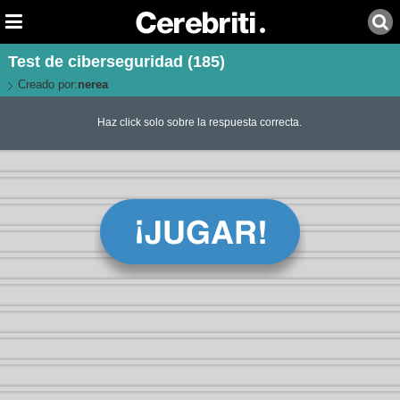
Test de ciberseguridad (185)
Creado por:
nerea
Haz click solo sobre la respuesta correcta.