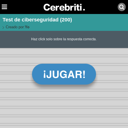
Test de ciberseguridad (200)
Creado por:
Yo
Haz click solo sobre la respuesta correcta.