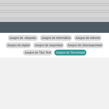
Juegos de -etiqueta-
Juegos de informática
Juegos de internet
Juegos de digital
Juegos de seguridad
Juegos de ciberseguridad
Juegos de Tipo Test
Juegos de Tecnología