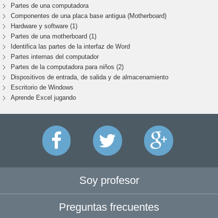
Partes de una computadora
Componentes de una placa base antigua (Motherboard)
Hardware y software (1)
Partes de una motherboard (1)
Identifica las partes de la interfaz de Word
Partes internas del computador
Partes de la computadora para niños (2)
Dispositivos de entrada, de salida y de almacenamiento
Escritorio de Windows
Aprende Excel jugando
Soy profesor
Preguntas frecuentes