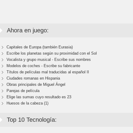
Ahora en juego:
Capitales de Europa (también Eurasia)
Escribe los planetas según su proximidad con el Sol
Vocalista y grupo musical - Escribe sus nombres
Modelos de coches - Escribe su fabricante
Títulos de películas mal traducidas al español II
Ciudades romanas en Hispania
Obras principales de Miguel Ángel
Parejas de película
Elige las sumas cuyo resultado es 23
Huesos de la cabeza (1)
Top 10 Tecnología: