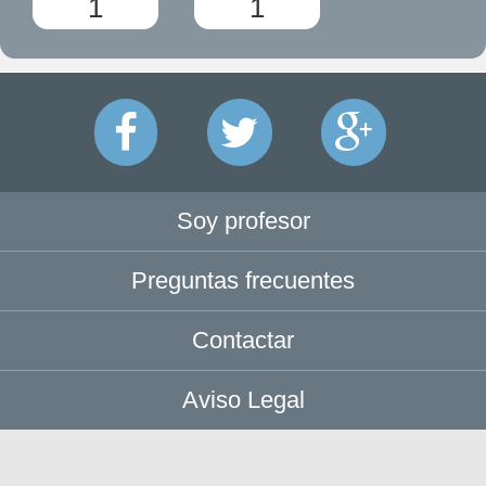
1
1
Soy profesor
Preguntas frecuentes
Contactar
Aviso Legal