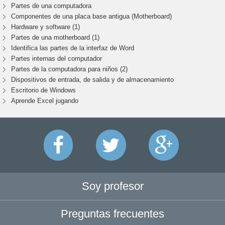
Partes de una computadora
Componentes de una placa base antigua (Motherboard)
Hardware y software (1)
Partes de una motherboard (1)
Identifica las partes de la interfaz de Word
Partes internas del computador
Partes de la computadora para niños (2)
Dispositivos de entrada, de salida y de almacenamiento
Escritorio de Windows
Aprende Excel jugando
Soy profesor
Preguntas frecuentes