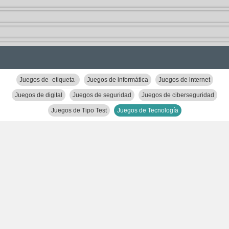
Juegos de -etiqueta-
Juegos de informática
Juegos de internet
Juegos de digital
Juegos de seguridad
Juegos de ciberseguridad
Juegos de Tipo Test
Juegos de Tecnología