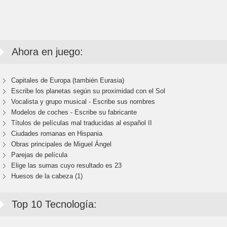
Ahora en juego:
Capitales de Europa (también Eurasia)
Escribe los planetas según su proximidad con el Sol
Vocalista y grupo musical - Escribe sus nombres
Modelos de coches - Escribe su fabricante
Títulos de películas mal traducidas al español II
Ciudades romanas en Hispania
Obras principales de Miguel Ángel
Parejas de película
Elige las sumas cuyo resultado es 23
Huesos de la cabeza (1)
Top 10 Tecnología: