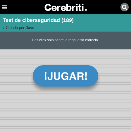
Test de ciberseguridad (189)
Creado por:
Dave
Haz click solo sobre la respuesta correcta.