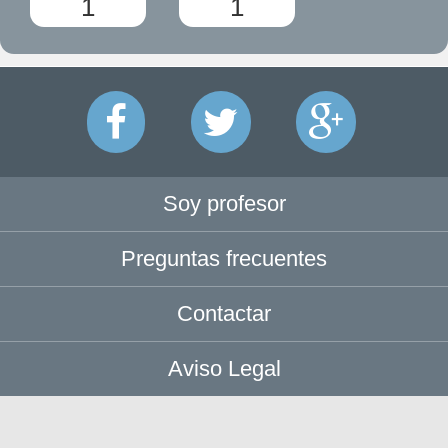
1
1
Soy profesor
Preguntas frecuentes
Contactar
Aviso Legal