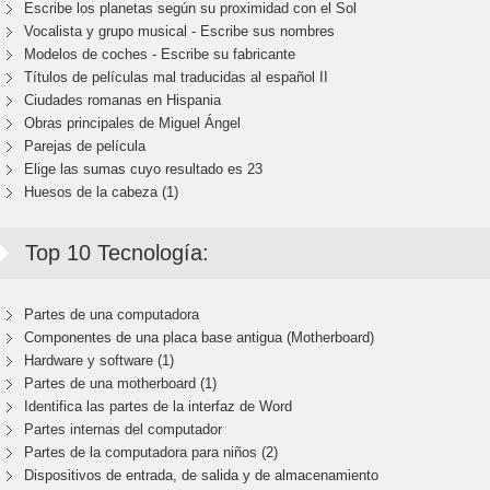
Escribe los planetas según su proximidad con el Sol
Vocalista y grupo musical - Escribe sus nombres
Modelos de coches - Escribe su fabricante
Títulos de películas mal traducidas al español II
Ciudades romanas en Hispania
Obras principales de Miguel Ángel
Parejas de película
Elige las sumas cuyo resultado es 23
Huesos de la cabeza (1)
Top 10 Tecnología:
Partes de una computadora
Componentes de una placa base antigua (Motherboard)
Hardware y software (1)
Partes de una motherboard (1)
Identifica las partes de la interfaz de Word
Partes internas del computador
Partes de la computadora para niños (2)
Dispositivos de entrada, de salida y de almacenamiento