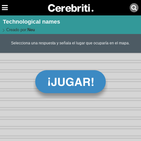
Technological names
Creado por:
Neu
Selecciona una respuesta y señala el lugar que ocuparía en el mapa.