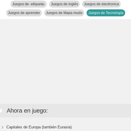
Juegos de -etiqueta-
Juegos de inglés
Juegos de electronica
Juegos de aprender
Juegos de Mapa mudo
Juegos de Tecnología
Ahora en juego:
Capitales de Europa (también Eurasia)