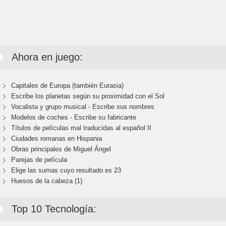
Ahora en juego:
Capitales de Europa (también Eurasia)
Escribe los planetas según su proximidad con el Sol
Vocalista y grupo musical - Escribe sus nombres
Modelos de coches - Escribe su fabricante
Títulos de películas mal traducidas al español II
Ciudades romanas en Hispania
Obras principales de Miguel Ángel
Parejas de película
Elige las sumas cuyo resultado es 23
Huesos de la cabeza (1)
Top 10 Tecnología: