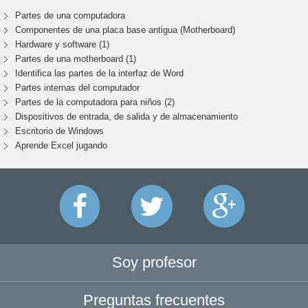
Partes de una computadora
Componentes de una placa base antigua (Motherboard)
Hardware y software (1)
Partes de una motherboard (1)
Identifica las partes de la interfaz de Word
Partes internas del computador
Partes de la computadora para niños (2)
Dispositivos de entrada, de salida y de almacenamiento
Escritorio de Windows
Aprende Excel jugando
Soy profesor
Preguntas frecuentes