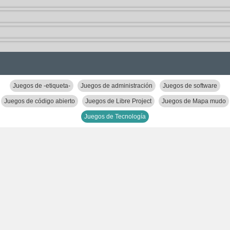
Juegos de -etiqueta-
Juegos de administración
Juegos de software
Juegos de código abierto
Juegos de Libre Project
Juegos de Mapa mudo
Juegos de Tecnología