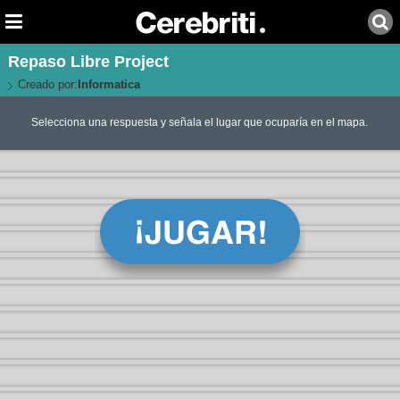
Repaso Libre Project
Creado por:
Informatica
Selecciona una respuesta y señala el lugar que ocuparía en el mapa.