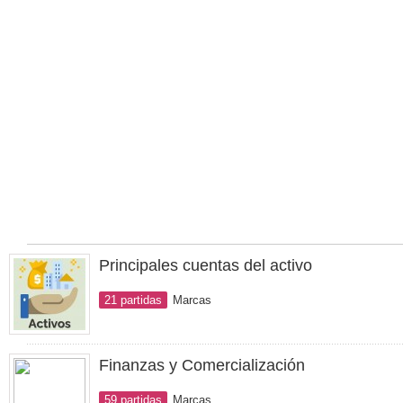
Principales cuentas del activo
21 partidas
Marcas
Finanzas y Comercialización
59 partidas
Marcas