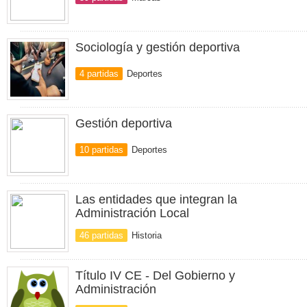
Sociología y gestión deportiva
4 partidas
Deportes
Gestión deportiva
10 partidas
Deportes
Las entidades que integran la
Administración Local
46 partidas
Historia
Título IV CE - Del Gobierno y
Administración