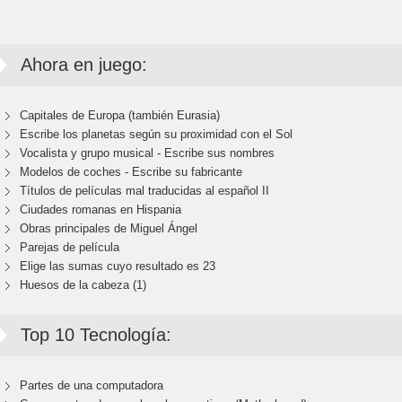
Ahora en juego:
Capitales de Europa (también Eurasia)
Escribe los planetas según su proximidad con el Sol
Vocalista y grupo musical - Escribe sus nombres
Modelos de coches - Escribe su fabricante
Títulos de películas mal traducidas al español II
Ciudades romanas en Hispania
Obras principales de Miguel Ángel
Parejas de película
Elige las sumas cuyo resultado es 23
Huesos de la cabeza (1)
Top 10 Tecnología:
Partes de una computadora