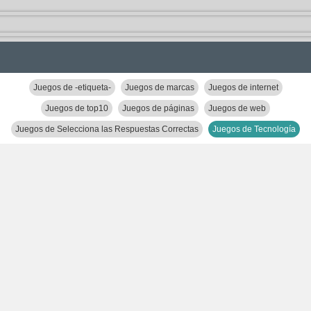
Juegos de -etiqueta-
Juegos de marcas
Juegos de internet
Juegos de top10
Juegos de páginas
Juegos de web
Juegos de Selecciona las Respuestas Correctas
Juegos de Tecnología