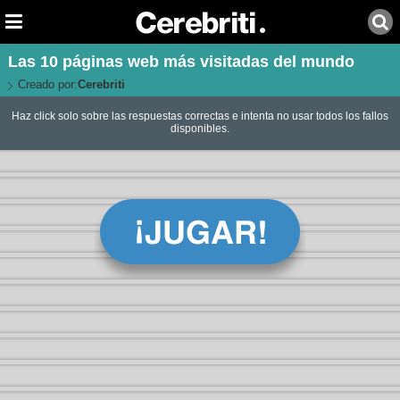
Las 10 páginas web más visitadas del mundo
Creado por:
Cerebriti
Haz click solo sobre las respuestas correctas e intenta no usar todos los fallos
disponibles.