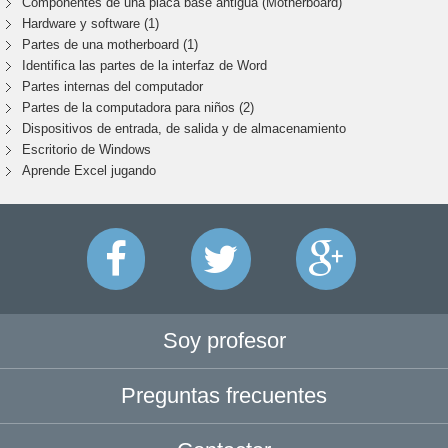
Componentes de una placa base antigua (Motherboard)
Hardware y software (1)
Partes de una motherboard (1)
Identifica las partes de la interfaz de Word
Partes internas del computador
Partes de la computadora para niños (2)
Dispositivos de entrada, de salida y de almacenamiento
Escritorio de Windows
Aprende Excel jugando
Soy profesor
Preguntas frecuentes